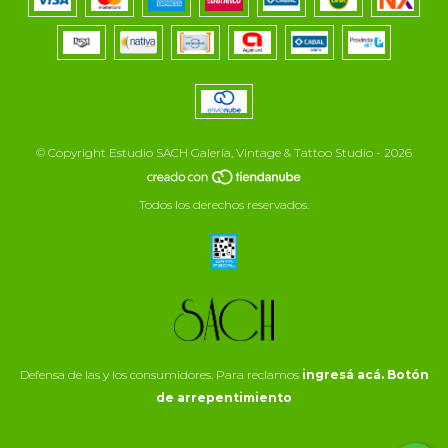
© Copyright Estudio SACH Galería, Vintage & Tattoo Studio - 2026
Todos los derechos reservados.
Defensa de las y los consumidores. Para reclamos
ingresá acá.
Botón
de arrepentimiento