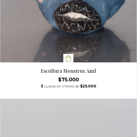
Escultura Monstrux Azul
$75.000
3
cuotas sin interés de
$25.000