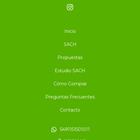
Inicio
SACH
Propuestas
Estudio SACH
Cómo Comprar
Preguntas Frecuentes
Contacto
5491151501011