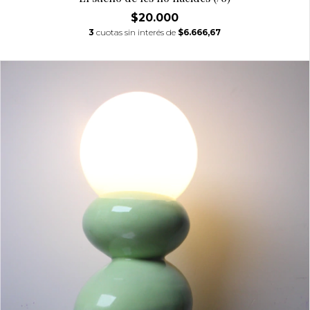
$20.000
3
cuotas sin interés de
$6.666,67