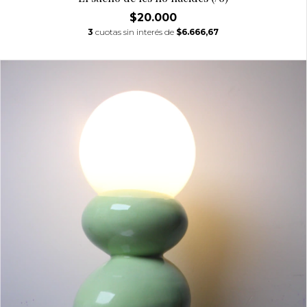
$20.000
3
cuotas sin interés de
$6.666,67